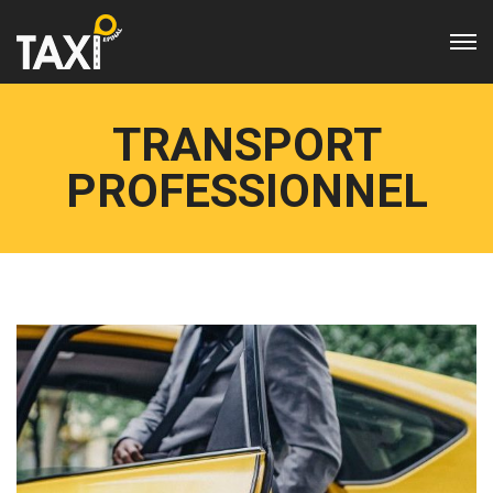
TRANSPORT
PROFESSIONNEL