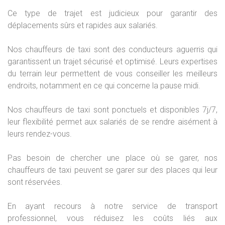
Ce type de trajet est judicieux pour garantir des
déplacements sûrs et rapides aux salariés.
Nos chauffeurs de taxi sont des conducteurs aguerris qui
garantissent un trajet sécurisé et optimisé. Leurs expertises
du terrain leur permettent de vous conseiller les meilleurs
endroits, notamment en ce qui concerne la pause midi.
Nos chauffeurs de taxi sont ponctuels et disponibles 7j/7,
leur flexibilité permet aux salariés de se rendre aisément à
leurs rendez-vous.
Pas besoin de chercher une place où se garer, nos
chauffeurs de taxi peuvent se garer sur des places qui leur
sont réservées.
En ayant recours à notre service de transport
professionnel, vous réduisez les coûts liés aux