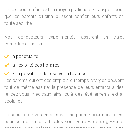
Le taxi pour enfant est un moyen pratique de transport pour
que les parents d’Épinal puissent confier leurs enfants en
toute sécurité.
Nos conducteurs expérimentés assurent un trajet
confortable, incluant :
la ponctualité
la flexibilité des horaires
et la possibilité de réserver à l'avance
Les parents qui ont des emplois du temps chargés peuvent
tout de même assurer la présence de leurs enfants à des
rendez-vous médicaux ainsi qu’à des événements extra-
scolaires.
La sécurité de vos enfants est une priorité pour nous, c’est
pour cela que nos véhicules sont équipés de sièges-auto