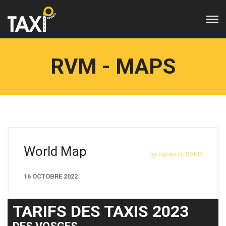
RVM - MAPS
World Map
by
Lucas GERARD
16 OCTOBRE 2022
TARIFS DES TAXIS 2023